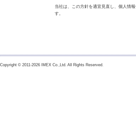
当社は、この方針を適宜見直し、個人情報
す。
Copyright © 2011-2026 IMEX Co.,Ltd. All Rights Reserved.