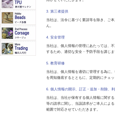
3. 第三者提供
当社は、法令に基づく要請等を除き、ご本
ん。
4. 安全管理
当社は、個人情報の管理にあたっては、不
するため、適切な安全・予防手段を講じま
5. 教育研修
当社は、個人情報を適切に管理する為に、
を周知徹底するとともに、定期的にチェッ
6. 個人情報の開示、訂正・追加・削除、
当社は、当社が保有する個人情報に関する
等の請求に関し、当該請求がご本人による
範囲で対応させていただきます。