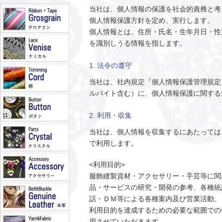
当社は、個人情報の保護を社会的責務と考
個人情報保護方針を定め、実行します。
個人情報とは、住所・氏名・生年月日・性
を識別しうる情報を指します。
1. 法令の遵守
当社は、社内規定『個人情報保護管理規定
ルバイト含む）に、個人情報保護に関する
2. 利用・収集
当社は、個人情報を収集するにあたっては
で利用します。
<利用目的>
服飾縫製資材・アクセサリー・手芸等に関
品・サービスの研究・開発の参考、各種統
話・ＤＭ等による各種案内及び営業活動、
利用目的を達成するための必要な範囲での
用させていただきます。