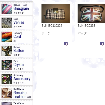
BLK-BC110324
BLK-BC0333
ポーチ
バッグ