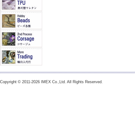
Copyright © 2011-2026 IMEX Co.,Ltd. All Rights Reserved.