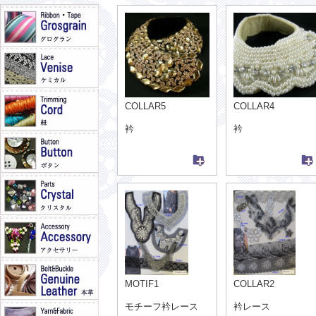
COLLAR5
COLLAR4
衿
衿
MOTIF1
COLLAR2
モチーフ衿レース
衿レース