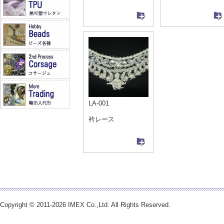
LA-001
衿レース
Copyright © 2011-2026 IMEX Co.,Ltd. All Rights Reserved.