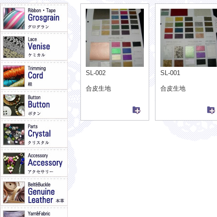
SL-002
SL-001
合皮生地
合皮生地