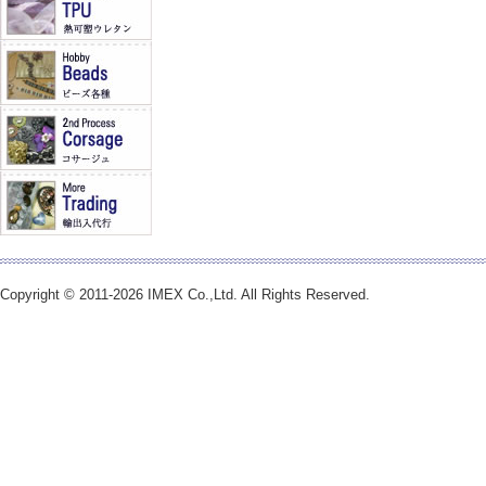
Copyright © 2011-2026 IMEX Co.,Ltd. All Rights Reserved.