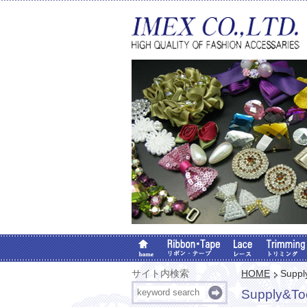
サイト内検索
HOME
Suppl
Supply&To