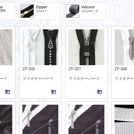
ZP-005
ZP-007
ZP-006
ーツ
ファスナーパーツ
ファスナーパーツ
ファスナー