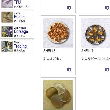
SHELL5
SHELL4
シェルボタン
シェルビーズボタン