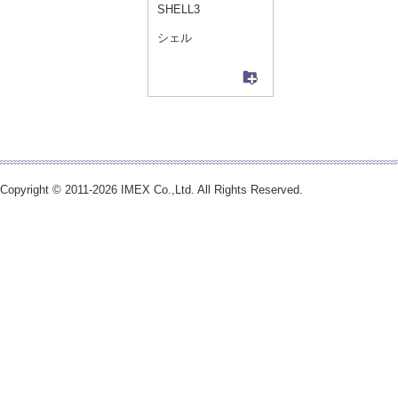
SHELL3
シェル
Copyright © 2011-2026 IMEX Co.,Ltd. All Rights Reserved.