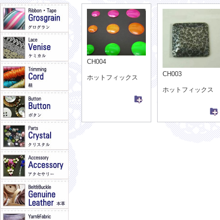
CH004
CH003
ホットフィックス
ホットフィックス