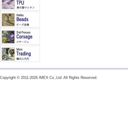
Copyright © 2011-2026 IMEX Co.,Ltd. All Rights Reserved.