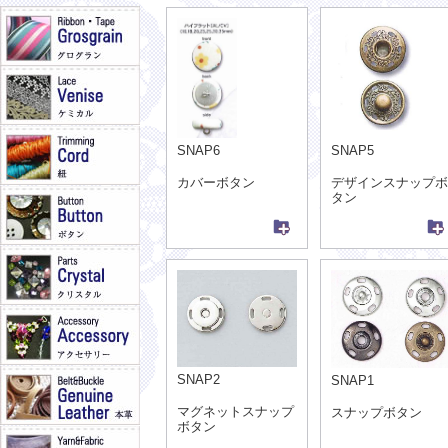
SNAP6
SNAP5
カバーボタン
デザインスナップボ
タン
SNAP2
SNAP1
マグネットスナップ
スナップボタン
ボタン