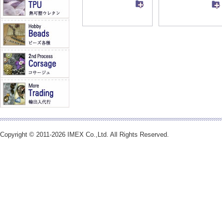
Copyright © 2011-2026 IMEX Co.,Ltd. All Rights Reserved.