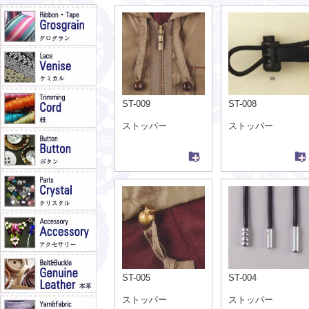
ST-009
ST-008
ストッパー
ストッパー
ST-005
ST-004
ストッパー
ストッパー