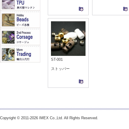
ST-001
ストッパー
Copyright © 2011-2026 IMEX Co.,Ltd. All Rights Reserved.