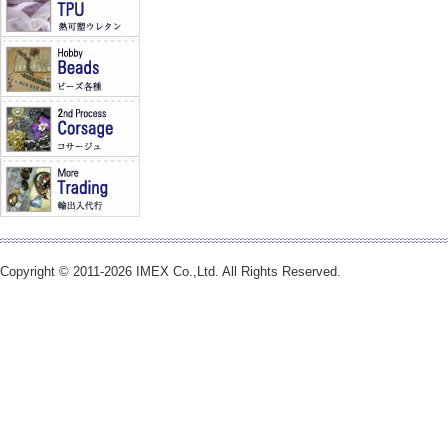
Copyright © 2011-2026 IMEX Co.,Ltd. All Rights Reserved.