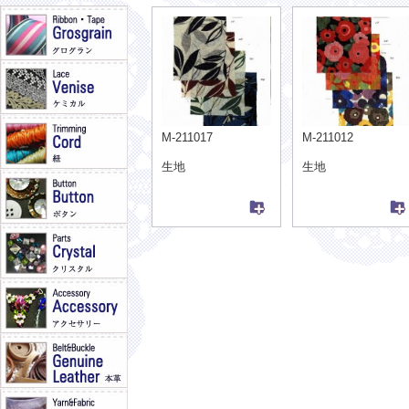
M-211017
M-211012
生地
生地