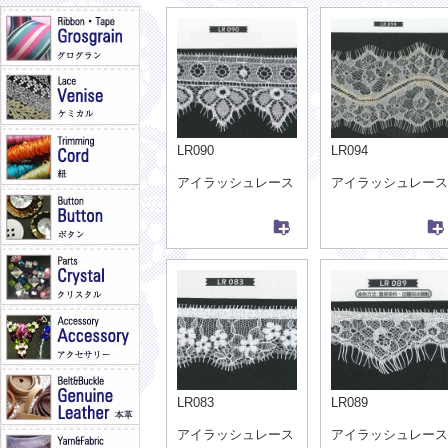
LR090
LR094
アイラッシュレース
アイラッシュレース
LR083
LR089
アイラッシュレース
アイラッシュレース