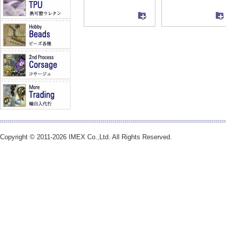
Copyright © 2011-2026 IMEX Co.,Ltd. All Rights Reserved.