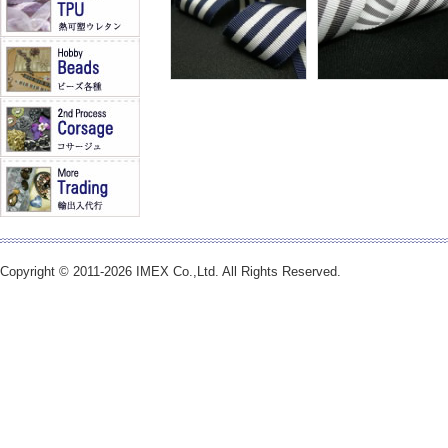
Copyright © 2011-2026 IMEX Co.,Ltd. All Rights Reserved.