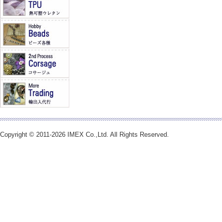
Copyright © 2011-2026 IMEX Co.,Ltd. All Rights Reserved.