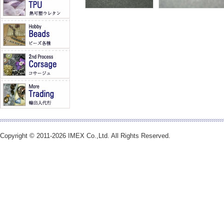
Copyright © 2011-2026 IMEX Co.,Ltd. All Rights Reserved.