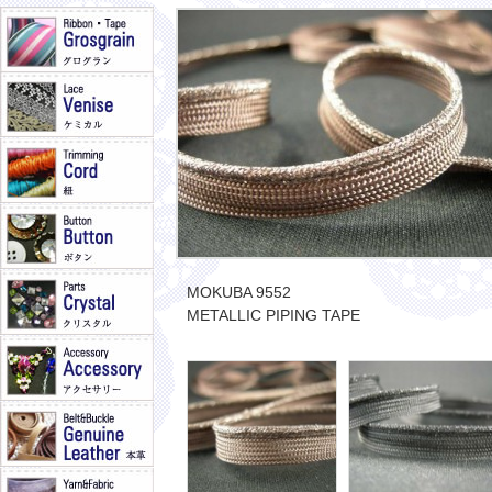
MOKUBA 9552
METALLIC PIPING TAPE