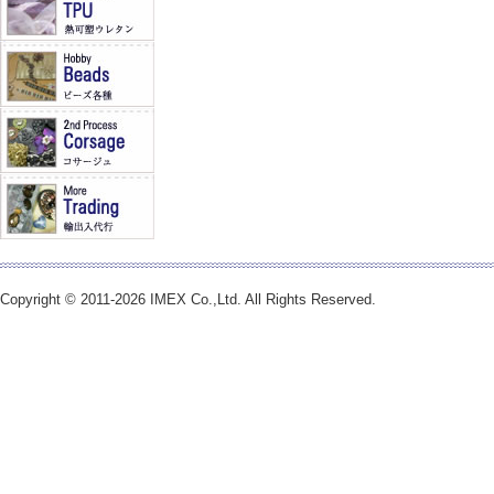
Copyright © 2011-2026 IMEX Co.,Ltd. All Rights Reserved.