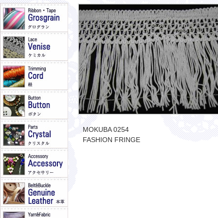
MOKUBA 0254
FASHION FRINGE