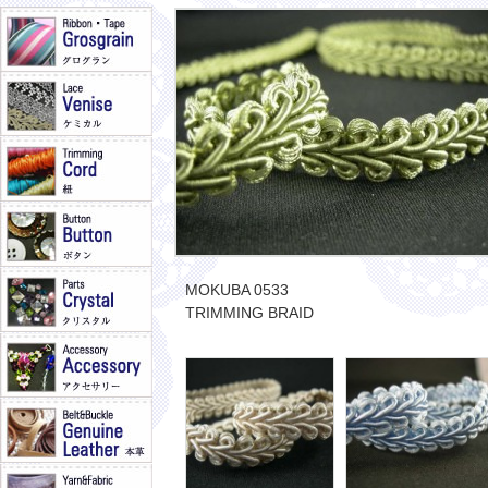
MOKUBA 0533
TRIMMING BRAID