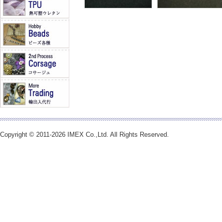
Copyright © 2011-2026 IMEX Co.,Ltd. All Rights Reserved.