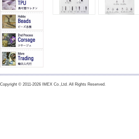
Copyright © 2011-2026 IMEX Co.,Ltd. All Rights Reserved.