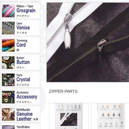
ZIPPER PARTS