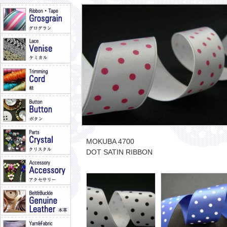
MOKUBA 4700
DOT SATIN RIBBON