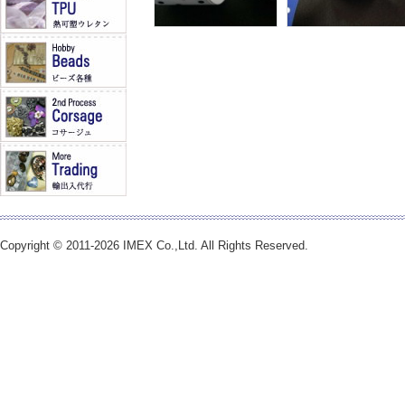
Copyright © 2011-2026 IMEX Co.,Ltd. All Rights Reserved.