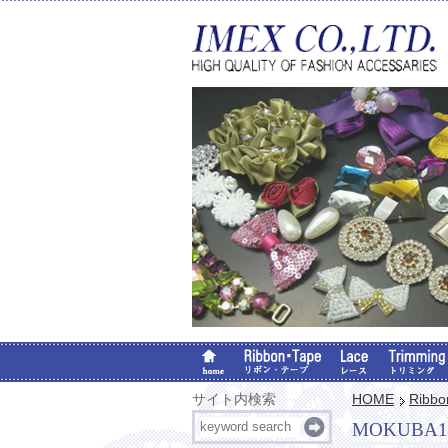
サイト内検索
HOME
Ribb
MOKUB