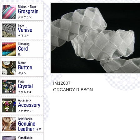
IM12007
ORGANDY RIBBON