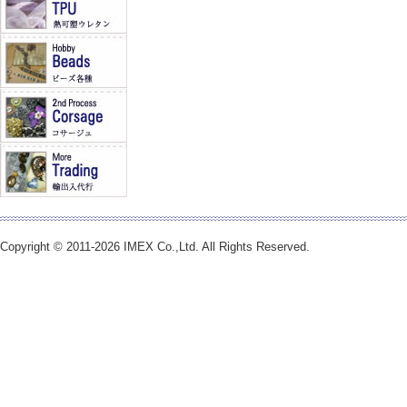
Copyright © 2011-2026 IMEX Co.,Ltd. All Rights Reserved.