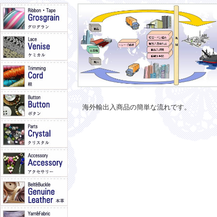
海外輸出入商品の簡単な流れです。