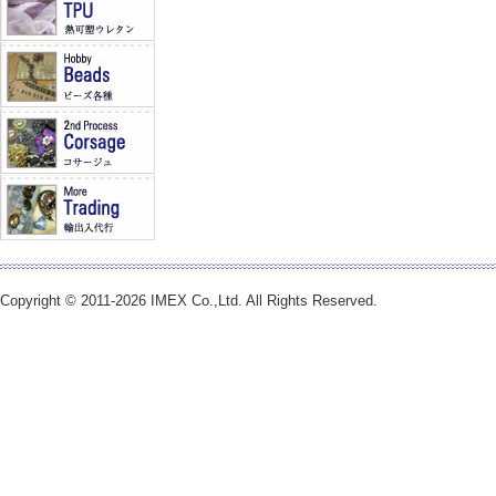
Copyright © 2011-2026 IMEX Co.,Ltd. All Rights Reserved.