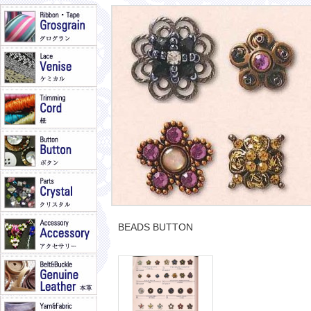
BEADS BUTTON