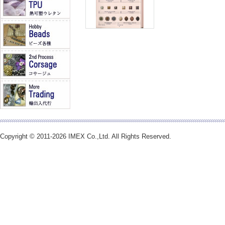
Copyright © 2011-2026 IMEX Co.,Ltd. All Rights Reserved.