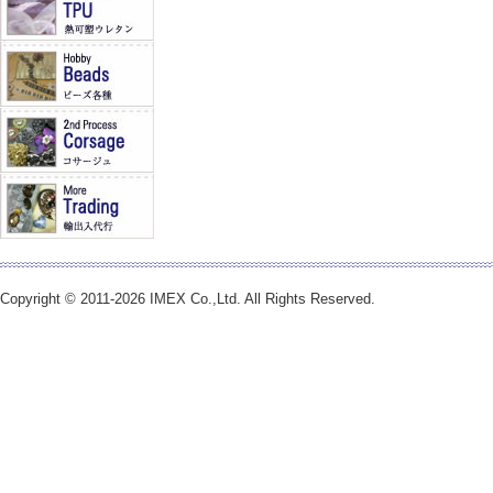
Copyright © 2011-2026 IMEX Co.,Ltd. All Rights Reserved.