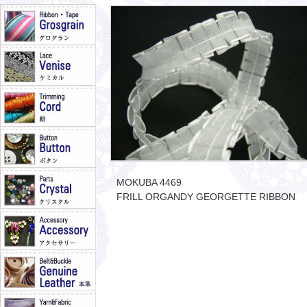
MOKUBA 4469
FRILL ORGANDY GEORGETTE RIBBON