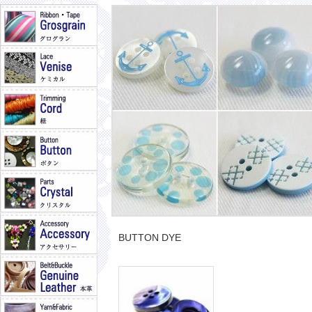
BUTTON DYE