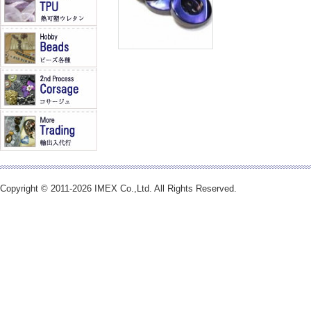
Copyright © 2011-2026 IMEX Co.,Ltd. All Rights Reserved.