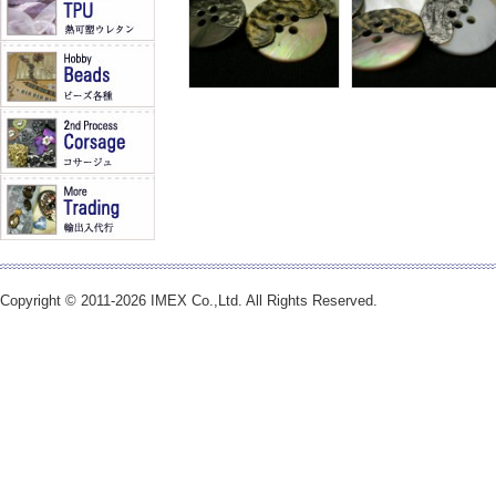
Copyright © 2011-2026 IMEX Co.,Ltd. All Rights Reserved.