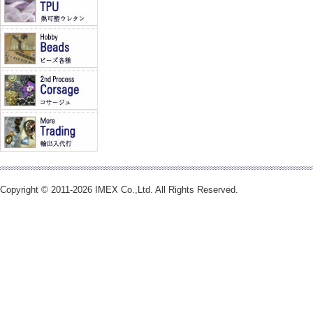
Copyright © 2011-2026 IMEX Co.,Ltd. All Rights Reserved.