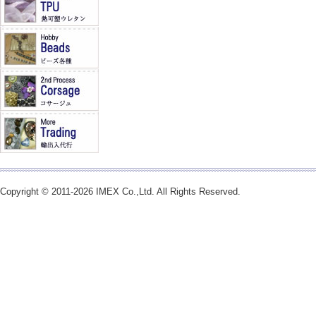
Copyright © 2011-2026 IMEX Co.,Ltd. All Rights Reserved.