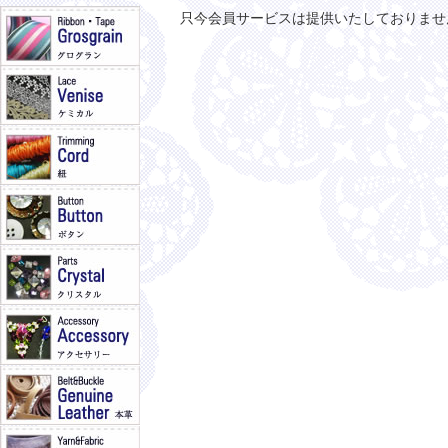
只今会員サービスは提供いたしておりませ