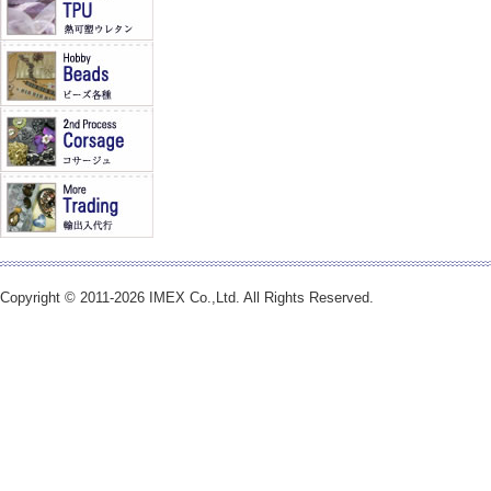
Copyright © 2011-2026 IMEX Co.,Ltd. All Rights Reserved.